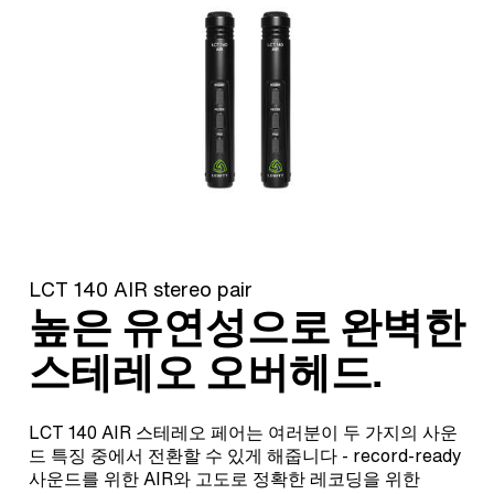
LCT 140 AIR stereo pair
높은 유연성으로 완벽한
스테레오 오버헤드.
LCT 140 AIR 스테레오 페어는 여러분이 두 가지의 사운
드 특징 중에서 전환할 수 있게 해줍니다 - record-ready
사운드를 위한 AIR와 고도로 정확한 레코딩을 위한