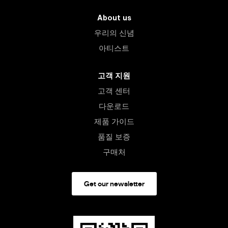
About us
우리의 신념
아티스트
고객 지원
고객 센터
다운로드
제품 가이드
품질 보증
구매처
Get our newsletter