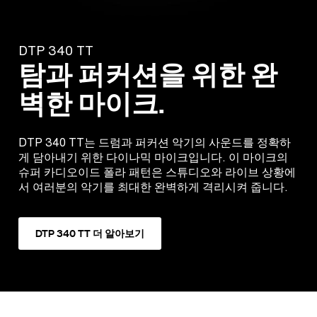
DTP 340 TT
탐과 퍼커션을 위한 완
벽한 마이크.
DTP 340 TT는 드럼과 퍼커션 악기의 사운드를 정확하
게 담아내기 위한 다이나믹 마이크입니다. 이 마이크의
슈퍼 카디오이드 폴라 패턴은 스튜디오와 라이브 상황에
서 여러분의 악기를 최대한 완벽하게 격리시켜 줍니다.
DTP 340 TT 더 알아보기