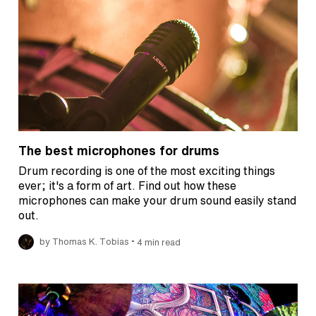
The best microphones for drums
Drum recording is one of the most exciting things
ever; it's a form of art. Find out how these
microphones can make your drum sound easily stand
out.
•
by Thomas K. Tobias
4 min read