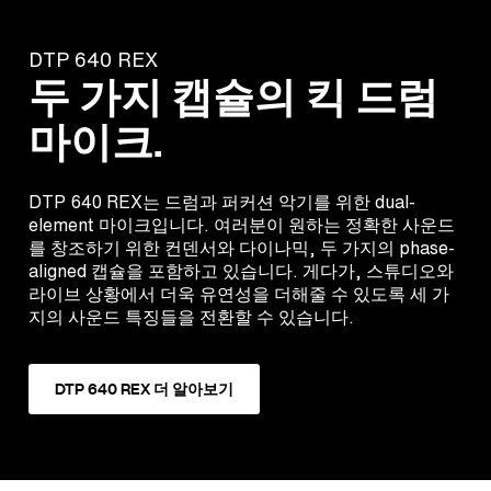
DTP 640 REX
두 가지 캡슐의 킥 드럼
마이크.
DTP 640 REX는 드럼과 퍼커션 악기를 위한 dual-
element 마이크입니다. 여러분이 원하는 정확한 사운드
를 창조하기 위한 컨덴서와 다이나믹, 두 가지의 phase-
aligned 캡슐을 포함하고 있습니다. 게다가, 스튜디오와
라이브 상황에서 더욱 유연성을 더해줄 수 있도록 세 가
지의 사운드 특징들을 전환할 수 있습니다.
DTP 640 REX 더 알아보기