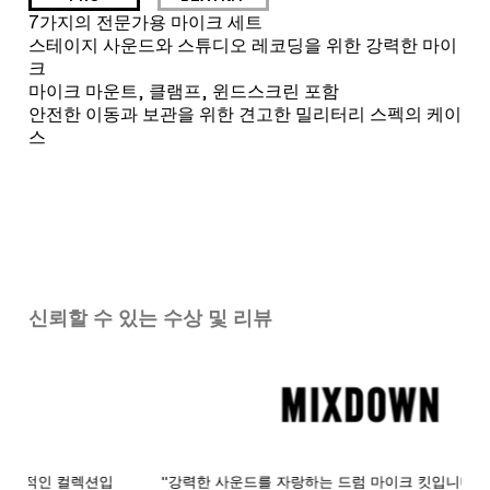
7가지의 전문가용 마이크 세트
스테이지 사운드와 스튜디오 레코딩을 위한 강력한 마이
크
마이크 마운트, 클램프, 윈드스크린 포함
안전한 이동과 보관을 위한 견고한 밀리터리 스펙의 케이
스
신뢰할 수 있는 수상 및 리뷰
"강력한 사운드를 자랑하는 드럼 마이크 킷입니다."