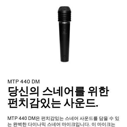
MTP 440 DM
당신의 스네어를 위한
펀치감있는 사운드.
MTP 440 DM은 펀치감있는 스네어 사운드를 담을 수 있
는 완벽한 다이나믹 스네어 마이크입니다. 이 마이크는