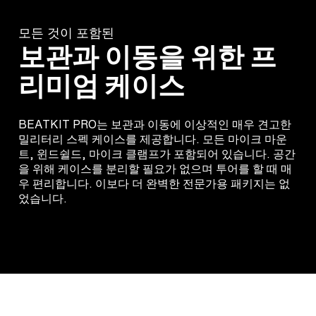
모든 것이 포함된
보관과 이동을 위한 프
리미엄 케이스
BEATKIT PRO는 보관과 이동에 이상적인 매우 견고한
밀리터리 스펙 케이스를 제공합니다. 모든 마이크 마운
트, 윈드쉴드, 마이크 클램프가 포함되어 있습니다. 공간
을 위해 케이스를 분리할 필요가 없으며 투어를 할 때 매
우 편리합니다. 이보다 더 완벽한 전문가용 패키지는 없
었습니다.