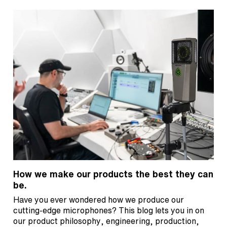
How we make our products the best they can
be.
Have you ever wondered how we produce our
cutting-edge microphones? This blog lets you in on
our product philosophy, engineering, production,