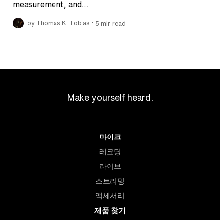
measurement, and…
•
by Thomas K. Tobias
5 min read
Make yourself heard.
마이크
레코딩
라이브
스트리밍
액세서리
제품 찾기