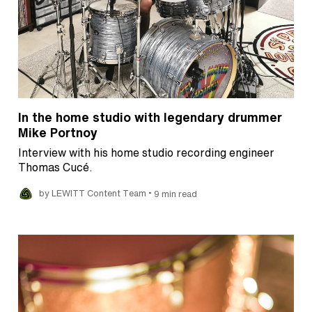
In the home studio with legendary drummer
Mike Portnoy
Interview with his home studio recording engineer
Thomas Cucé.
•
by LEWITT Content Team
9 min read