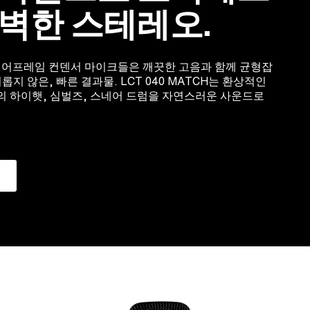
벽한 스테레오.
이어프레임 컨덴서 마이크들은 깨끗한 고음과 함께 균형잡
지 않은, 빠른 결과물. LCT 040 MATCH는 환상적인
 하이햇, 심벌즈, 스네어 드럼을 자연스러운 사운드로