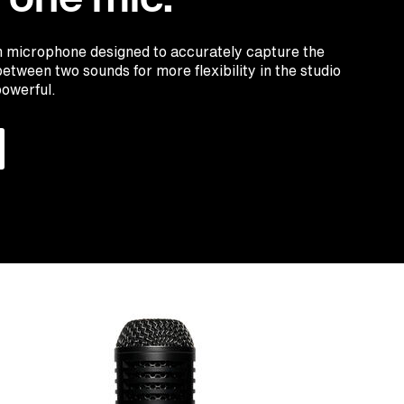
 microphone designed to accurately capture the
etween two sounds for more flexibility in the studio
owerful.