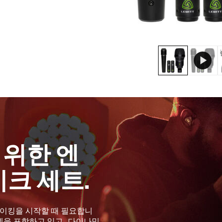
 위한 엔
이크 세트.
마이킹을 시작할 때 필요합니
델을 포함하고 있고, 다이나믹