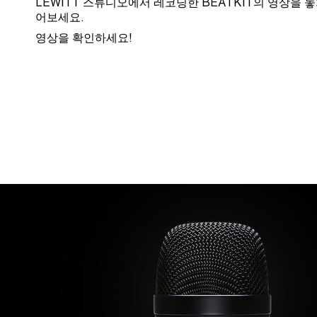
LEWITT 스튜디오에서 레코딩한 BEATKIT의 영상을 
어보세요.
영상을 확인하세요!