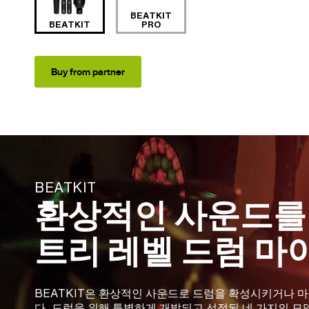
BEATKIT
BEATKIT
PRO
Buy from partner
BEATKIT
환상적인 사운드를
트리 레벨 드럼 마
BEATKIT은 환상적인 사운드로 드럼을 확성시키거나 
다. 드럼을 위해 특별하게 개발되고 선정된 네 가지의 모