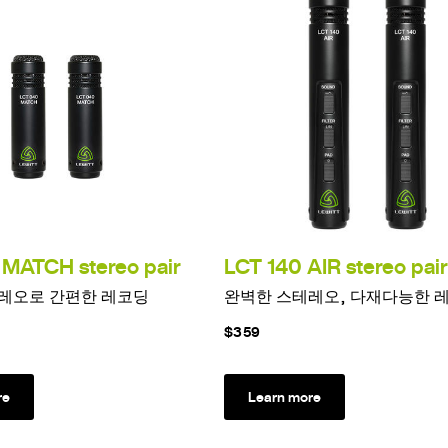
MATCH stereo pair
LCT 140 AIR stereo pair
레오로 간편한 레코딩
완벽한 스테레오, 다재다능한 
$359
re
Learn more