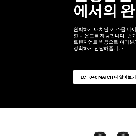
에서의 완
완벽하게 매치된 이 스몰 다
힌 사운드를 제공합니다: 번거롭
트랜지언트 반응으로 여러분의
정확하게 전달해줍니다.
LCT 040 MATCH 더 알아보기