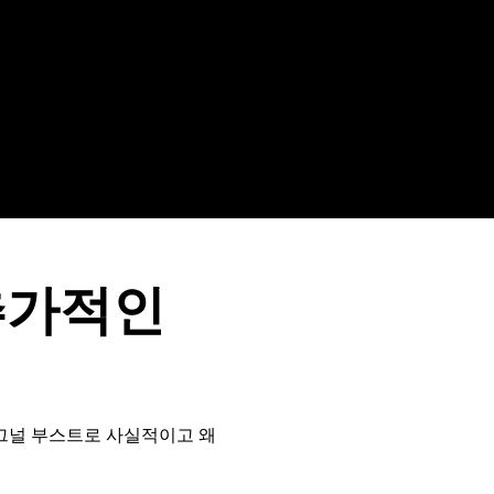
추가적인
시그널 부스트로 사실적이고 왜