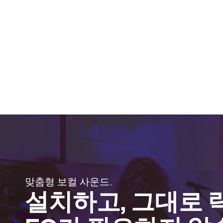
맞춤형 보컬 사운드.
설치하고, 그대로 