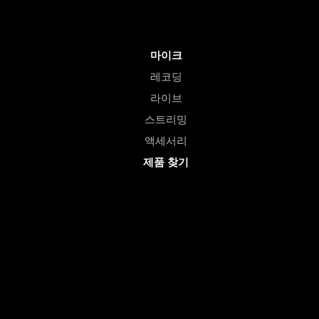
마이크
레코딩
라이브
스트리밍
액세서리
제품 찾기