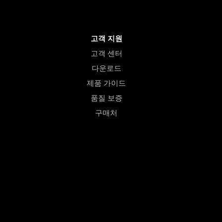
고객 지원
고객 센터
다운로드
제품 가이드
품질 보증
구매처