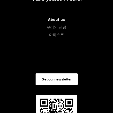
About us
우리의 신념
아티스트
Get our newsletter