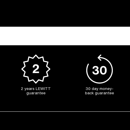
2 years LEWITT
30 day money-
guarantee
back guarantee