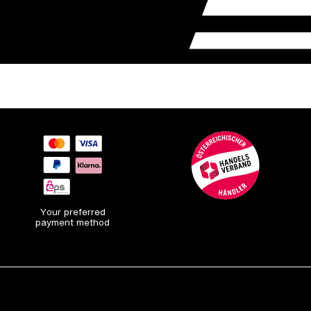
Your preferred
payment method