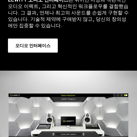
오디오 이펙트, 그리고 혁신적인 워크플로우를 결합했습
니다. 그 결과, 언제나 최고의 사운드를 손쉽게 구현할 수
있습니다. 기술적 제약에 구애받지 않고, 당신의 창의성
에만 집중할 수 있습니다.
오디오 인터페이스