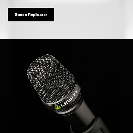
Space Replicator