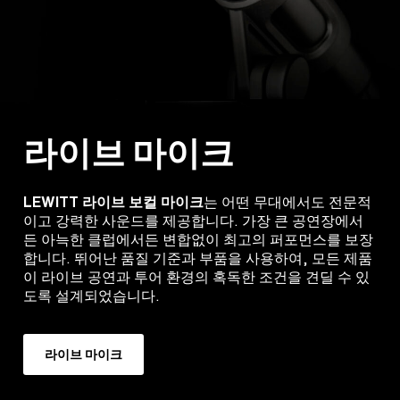
라이브 마이크
LEWITT 라이브 보컬 마이크
는 어떤 무대에서도 전문적
이고 강력한 사운드를 제공합니다. 가장 큰 공연장에서
든 아늑한 클럽에서든 변합없이 최고의 퍼포먼스를 보장
합니다. 뛰어난 품질 기준과 부품을 사용하여, 모든 제품
이 라이브 공연과 투어 환경의 혹독한 조건을 견딜 수 있
도록 설계되었습니다.
라이브 마이크