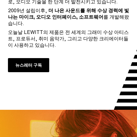
로, 오디오 기술을 한 단계 더 발전시키고 있습니다.
2009년 설립이후,
더 나은 사운드를 위해 수상 경력에 빛
나는 마이크, 오디오 인터페이스, 소프트웨어
를 개발해왔
습니다.
오늘날 LEWITT의 제품은 전 세계의 그래미 수상 아티스
트, 프로듀서, 취미 음악가, 그리고 다양한 크리에이터들
이 사용하고 있습니다.
뉴스레터 구독