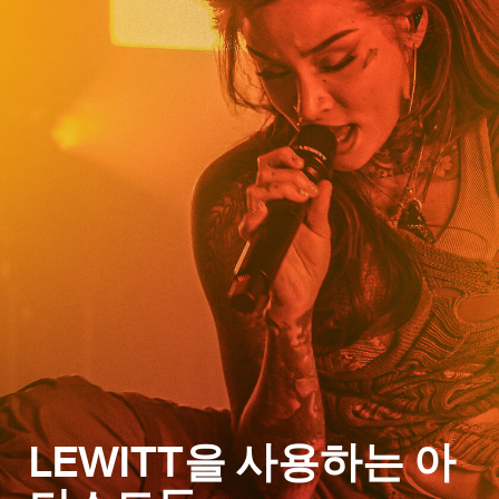
LEWITT을 사용하는 아