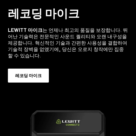
레코딩 마이크
LEWITT 마이크
는 언제나 최고의 품질을 보장합니다. 뛰
어난 기술력은 전문적인 사운드 퀄리티와 오랜 내구성을
제공합니다. 혁신적인 기술과 간편한 사용성을 결합하여
기술적 장벽을 없앴기에, 당신은 오로지 창작에만 집중
할 수 있습니다.
레코딩 마이크