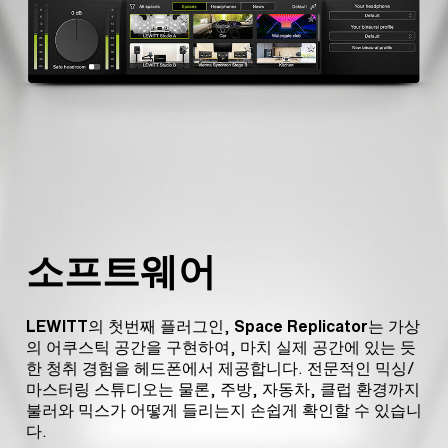
소프트웨어
LEWITT
의 첫번째 플러그인,
Space Replicator
는 가상
의 어쿠스틱 공간을 구현하여, 마치 실제 공간에 있는 듯
한 청취 경험을 헤드폰에서 제공합니다. 전문적인 믹싱/
마스터링 스튜디오는 물론, 주방, 자동차, 클럽 환경까지
불러와 믹스가 어떻게 들리는지 손쉽게 확인할 수 있습니
다.