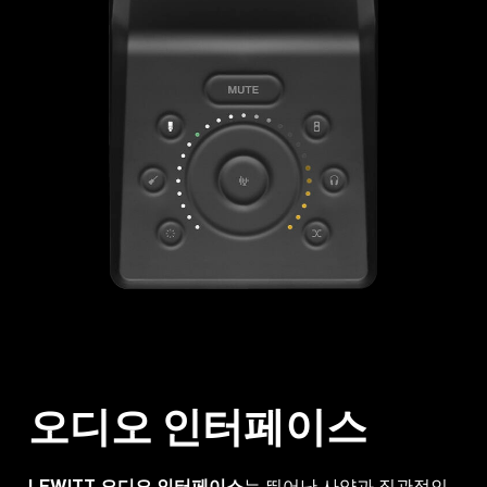
오디오 인터페이스
LEWITT 오디오 인터페이스
는 뛰어난 사양과 직관적인