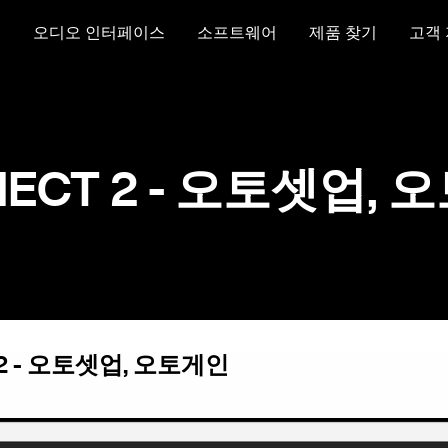
크
오디오 인터페이스
소프트웨어
제품 찾기
고객
ECT 2 - 오토셋업,
 2 - 오토셋업, 오토게인