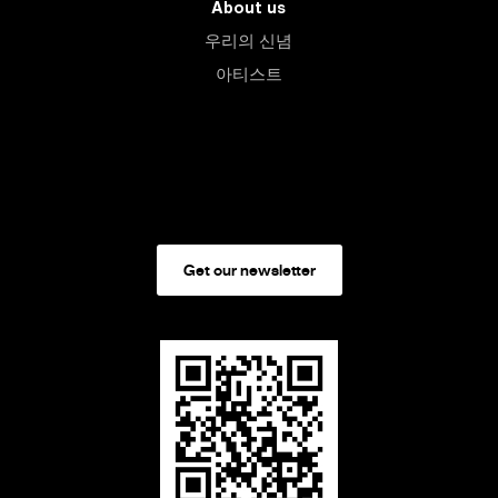
About us
우리의 신념
아티스트
Get our newsletter