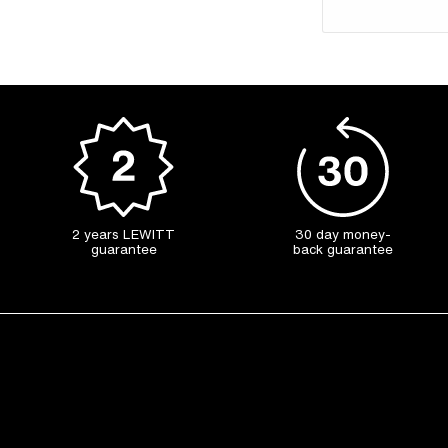
2 years LEWITT
30 day money-
guarantee
back guarantee