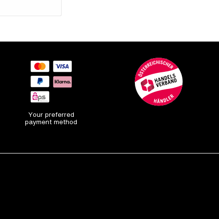
Your preferred
payment method