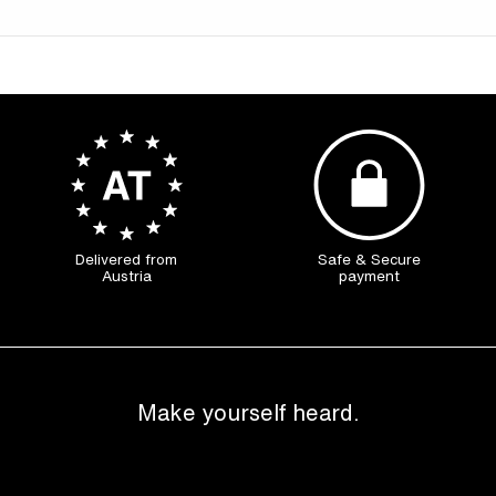
Delivered from
Safe & Secure
Austria
payment
Make yourself heard.