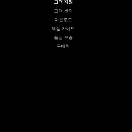
고객 지원
고객 센터
다운로드
제품 가이드
품질 보증
구매처