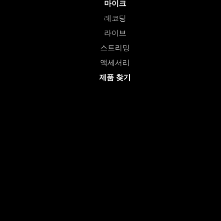
마이크
레코딩
라이브
스트리밍
액세서리
제품 찾기