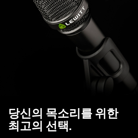
당신의 목소리를 위한
최고의 선택.