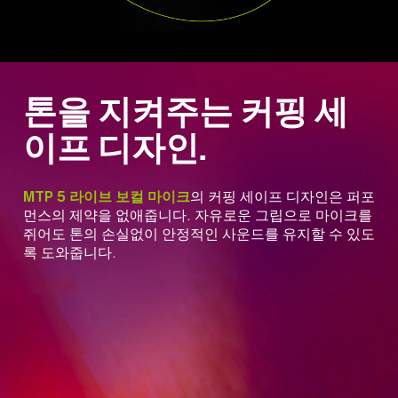
톤을 지켜주는 커핑 세
이프 디자인.
MTP 5 라이브 보컬 마이크
의 커핑 세이프 디자인은 퍼포
먼스의 제약을 없애줍니다. 자유로운 그립으로 마이크를
쥐어도 톤의 손실없이 안정적인 사운드를 유지할 수 있도
록 도와줍니다.