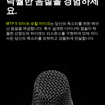
탁월한 음질을 경험하세
요.
MTP 5 라이브 보컬 마이크
는 당신의 목소리를 위한 뛰어
난 음질을 제공합니다. 특수 설계된 다이나믹 캡슐이 탁
월한 선명도와 하이엔드 리스폰스를 구현하여 언제 어디
서든 당신의 목소리를 또렷하고 강렬하게 전달합니다.