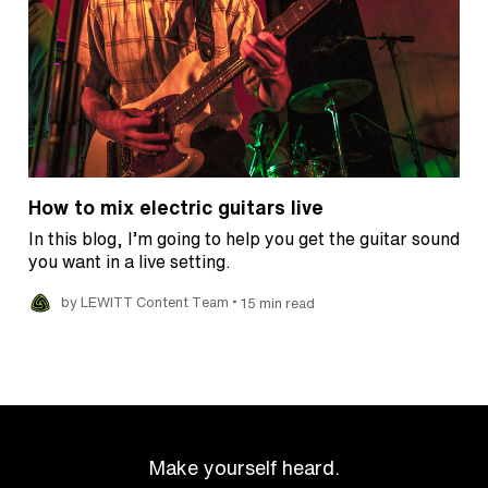
How to mix electric guitars live
In this blog, I’m going to help you get the guitar sound
you want in a live setting.
•
by LEWITT Content Team
15 min read
Make yourself heard.