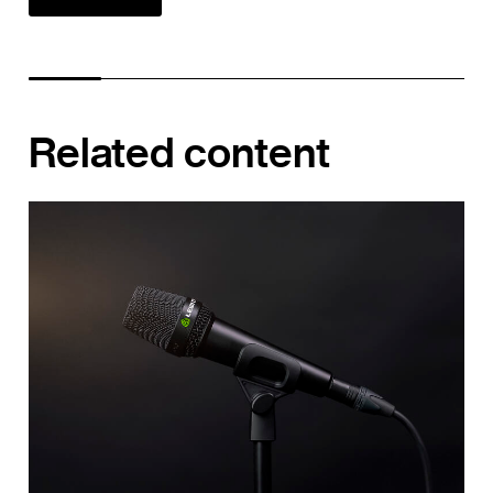
Related content