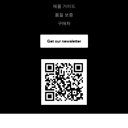
제품 가이드
품질 보증
구매처
Get our newsletter
United States
/ USD