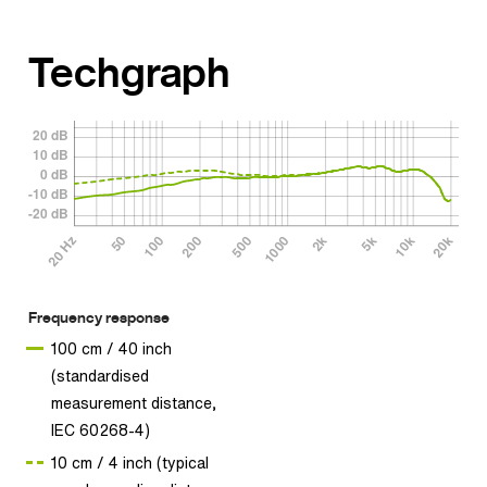
Techgraph
Frequency response
100 cm / 40 inch
(standardised
measurement distance,
IEC 60268-4)
10 cm / 4 inch (typical