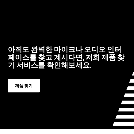
아직도 완벽한 마이크나 오디오 인터
페이스를 찾고 계시다면, 저희 제품 찾
기 서비스를 확인해보세요.
제품 찾기