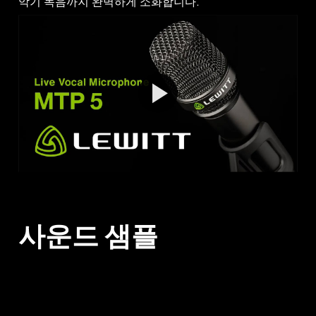
악기 녹음까지 완벽하게 소화합니다.
사운드 샘플