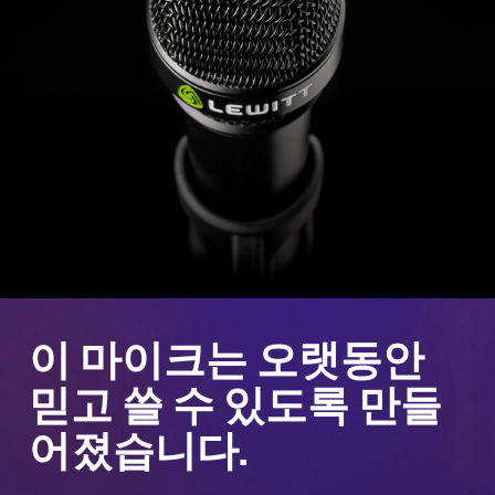
이 마이크는 오랫동안
믿고 쓸 수 있도록 만들
어졌습니다.