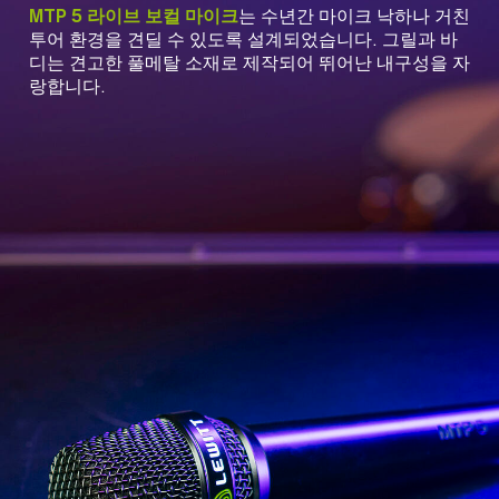
MTP 5 라이브 보컬 마이크
는 수년간 마이크 낙하나 거친
투어 환경을 견딜 수 있도록 설계되었습니다. 그릴과 바
디는 견고한 풀메탈 소재로 제작되어 뛰어난 내구성을 자
랑합니다.