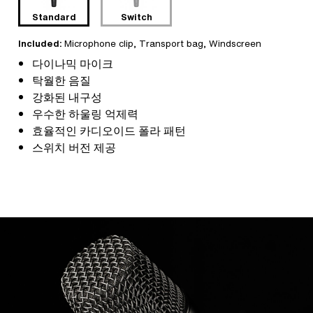
Standard
Switch
Included:
Microphone clip
,
Transport bag
, Windscreen
다이나믹 마이크
탁월한 음질
강화된 내구성
우수한 하울링 억제력
효율적인 카디오이드 폴라 패턴
스위치 버전 제공