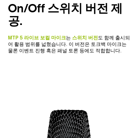
On/Off 스위치 버전 제
공.
MTP 5 라이브 보컬 마이크
는
스위치 버전
도 함께 출시되
어 활용 범위를 넓혔습니다. 이 버전은 토크백 마이크는
물론 이벤트 진행 혹은 패널 토론 등에도 적합합니다.