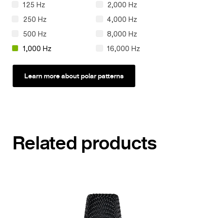
125 Hz
2,000 Hz
250 Hz
4,000 Hz
500 Hz
8,000 Hz
1,000 Hz
16,000 Hz
Learn more about polar patterns
Related products