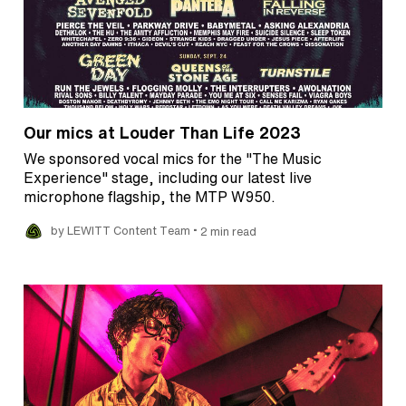
Our mics at Louder Than Life 2023
We sponsored vocal mics for the "The Music
Experience" stage, including our latest live
microphone flagship, the MTP W950.
•
by LEWITT Content Team
2 min read