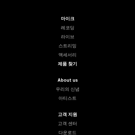
마이크
레코딩
라이브
스트리밍
액세서리
제품 찾기
About us
우리의 신념
아티스트
고객 지원
고객 센터
다운로드