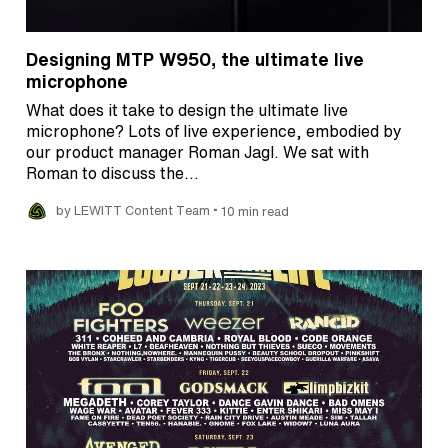
Designing MTP W950, the ultimate live
microphone
What does it take to design the ultimate live
microphone? Lots of live experience, embodied by
our product manager Roman Jagl. We sat with
Roman to discuss the…
•
by LEWITT Content Team
10 min read