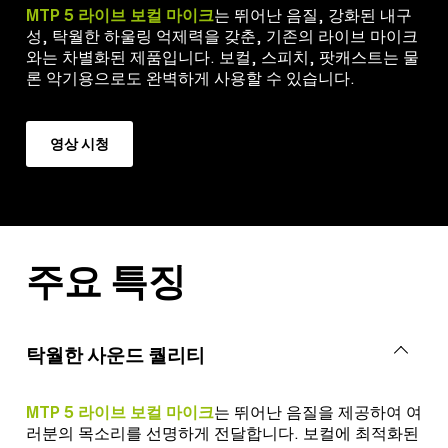
MTP 5 라이브 보컬 마이크
는 뛰어난 음질, 강화된 내구
성, 탁월한 하울링 억제력을 갖춘, 기존의 라이브 마이크
와는 차별화된 제품입니다. 보컬, 스피치, 팟캐스트는 물
론 악기용으로도 완벽하게 사용할 수 있습니다.
영상 시청
주요 특징
탁월한 사운드 퀄리티
MTP 5 라이브 보컬 마이크
는 뛰어난 음질을 제공하여 여
러분의 목소리를 선명하게 전달합니다. 보컬에 최적화된