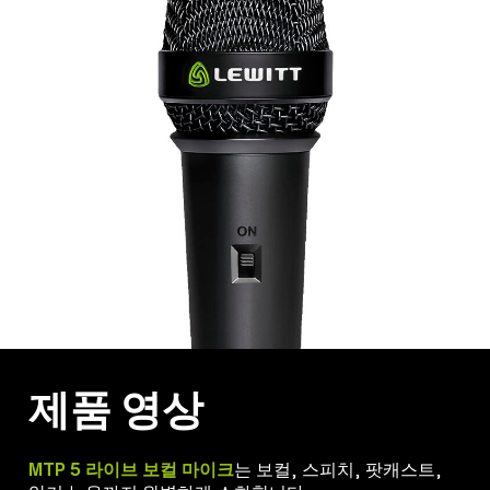
제품 영상
MTP 5 라이브 보컬 마이크
는 보컬, 스피치, 팟캐스트,